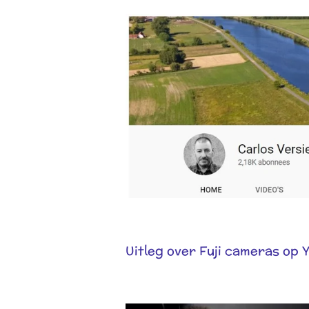
Uitleg over Fuji cameras op 