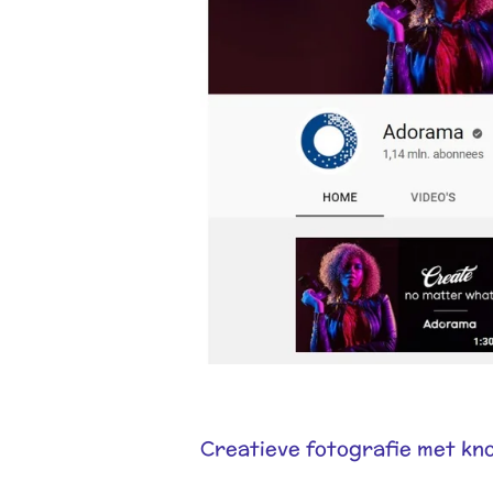
Creatieve fotografie met kn