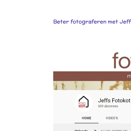
Beter fotograferen met Jef