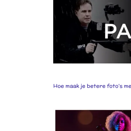
Hoe maak je betere foto's m