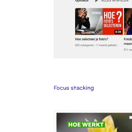
Focus stacking