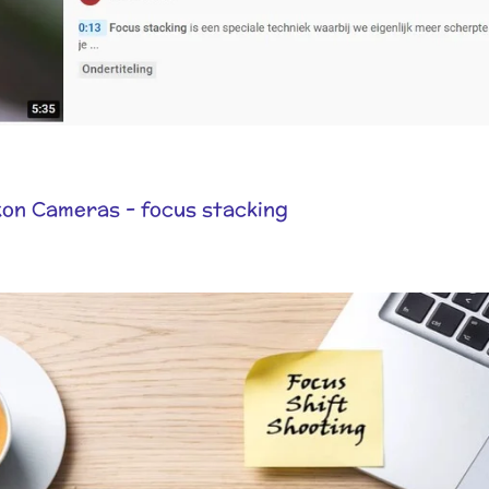
kon Cameras - focus stacking