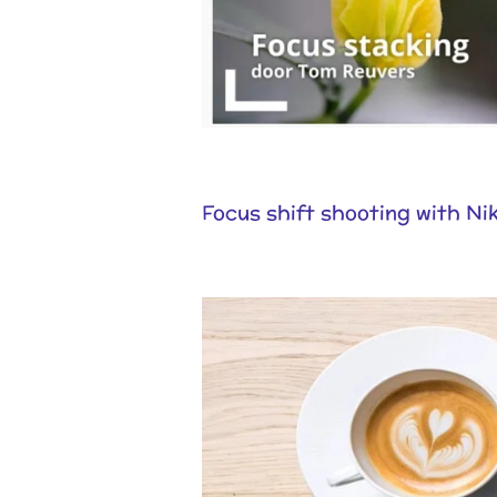
Focus shift shooting with Ni