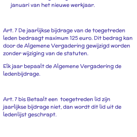
januari van het nieuwe werkjaar.
Art. 7 De jaarlijkse bijdrage van de toegetreden
leden bedraagt maximum 125 euro. Dit bedrag kan
door de Algemene Vergadering gewijzigd worden
zonder wijziging van de statuten.
Elk jaar bepaalt de Algemene Vergadering de
ledenbijdrage.
Art. 7 bis Betaalt een toegetreden lid zijn
jaarlijkse bijdrage niet, dan wordt dit lid uit de
ledenlijst geschrapt.