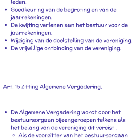
leden.
Goedkeuring van de begroting en van de
jaarrekeningen.
De kwijting verlenen aan het bestuur voor de
jaarrekeningen.
Wijziging van de doelstelling van de vereniging.
De vrijwillige ontbinding van de vereniging.
Art. 15 Zitting Algemene Vergadering.
De Algemene Vergadering wordt door het
bestuursorgaan bijeengeroepen telkens als
het belang van de vereniging dit vereist .
Als de voorzitter van het bestuursorgaan