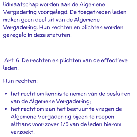
lidmaatschap worden aan de Algemene
Vergadering voorgelegd. De toegetreden leden
maken geen deel uit van de Algemene
Vergadering. Hun rechten en plichten worden
geregeld in deze statuten.
Art. 6. De rechten en plichten van de effectieve
leden.
Hun rechten:
het recht om kennis te nemen van de besluiten
van de Algemene Vergadering;
het recht om aan het bestuur te vragen de
Algemene Vergadering bijeen te roepen,
althans voor zover 1/5 van de leden hierom
verzoekt;