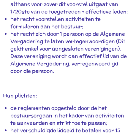
althans voor zover dit voorstel uitgaat van
1/20ste van de toegetreden + effectieve leden;
het recht voorstellen activiteiten te
formuleren aan het bestuur;
het recht zich door 1 persoon op de Algemene
Vergadering te laten vertegenwoordigen (Dit
geldt enkel voor aangesloten verenigingen).
Deze vereniging wordt dan effectief lid van de
Algemene Vergadering, vertegenwoordigd
door die persoon.
Hun plichten:
de reglementen opgesteld door de het
bestuursorgaan in het kader van activiteiten
te aanvaarden en strikt toe te passen;
het verschuldigde lidgeld te betalen voor 15