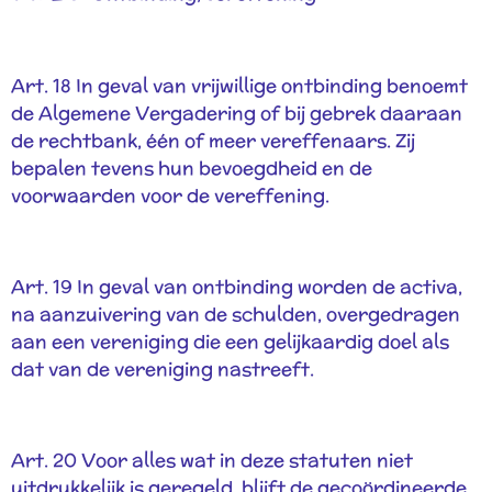
Art. 18 In geval van vrijwillige ontbinding benoemt
de Algemene Vergadering of bij gebrek daaraan
de rechtbank, één of meer vereffenaars. Zij
bepalen tevens hun bevoegdheid en de
voorwaarden voor de vereffening.
Art. 19 In geval van ontbinding worden de activa,
na aanzuivering van de schulden, overgedragen
aan een vereniging die een gelijkaardig doel als
dat van de vereniging nastreeft.
Art. 20 Voor alles wat in deze statuten niet
uitdrukkelijk is geregeld, blijft de gecoördineerde