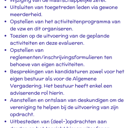
Uitsluiten van toegetreden leden via gewone
meerderheid.
Opstellen van het activiteitenprogramma van
de vzw en dit organiseren.
Toezien op de uitvoering van de geplande
activiteiten en deze evalueren.
Opstellen van
reglementen/inschrijvingsformulieren ten
behoeve van eigen activiteiten.
Besprekingen van kandidaturen zowel voor het
eigen bestuur als voor de Algemene
Vergadering. Het bestuur heeft enkel een
adviserende rol hierin.
Aanstellen en ontslaan van deskundigen om de
vereniging te helpen bij de uitvoering van zijn
opdracht.
Uitbesteden van (deel-)opdrachten aan