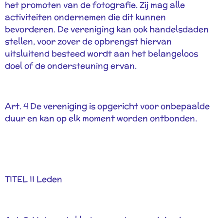
het promoten van de fotografie. Zij mag alle
activiteiten ondernemen die dit kunnen
bevorderen. De vereniging kan ook handelsdaden
stellen, voor zover de opbrengst hiervan
uitsluitend besteed wordt aan het belangeloos
doel of de ondersteuning ervan.
Art. 4 De vereniging is opgericht voor onbepaalde
duur en kan op elk moment worden ontbonden.
TITEL II Leden