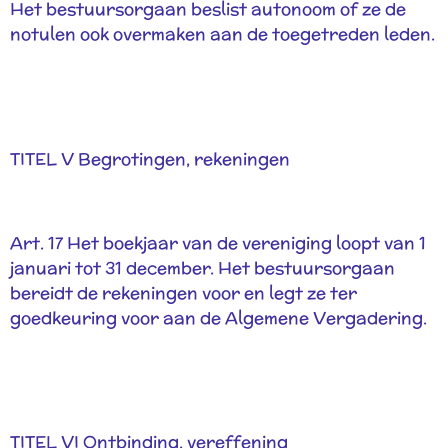
Het bestuursorgaan beslist autonoom of ze de
notulen ook overmaken aan de toegetreden leden.
TITEL V Begrotingen, rekeningen
Art. 17 Het boekjaar van de vereniging loopt van 1
januari tot 31 december. Het bestuursorgaan
bereidt de rekeningen voor en legt ze ter
goedkeuring voor aan de Algemene Vergadering.
TITEL VI Ontbinding, vereffening