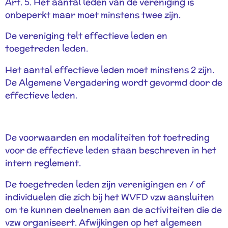
Art. 5. Het aantal leden van de vereniging is
onbeperkt maar moet minstens twee zijn.
De vereniging telt effectieve leden en
toegetreden leden.
Het aantal effectieve leden moet minstens 2 zijn.
De Algemene Vergadering wordt gevormd door de
effectieve leden.
De voorwaarden en modaliteiten tot toetreding
voor de effectieve leden staan beschreven in het
intern reglement.
De toegetreden leden zijn verenigingen en / of
individuelen die zich bij het WVFD vzw aansluiten
om te kunnen deelnemen aan de activiteiten die de
vzw organiseert. Afwijkingen op het algemeen