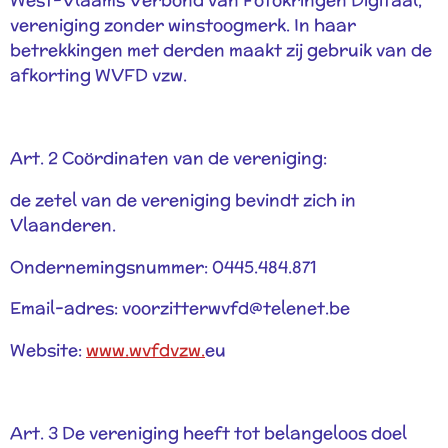
vereniging zonder winstoogmerk. In haar
betrekkingen met derden maakt zij gebruik van de
afkorting WVFD vzw.
Art. 2 Coördinaten van de vereniging:
de zetel van de vereniging bevindt zich in
Vlaanderen.
Ondernemingsnummer: 0445.484.871
Email-adres: voorzitterwvfd@telenet.be
Website:
www.wvfdvzw.
eu
Art. 3 De vereniging heeft tot belangeloos doel