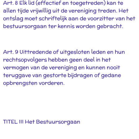
Art. 8 Elk lid (effectief en toegetreden) kan te
allen tijde vrijwillig uit de vereniging treden. Het
ontslag moet schriftelijk aan de voorzitter van het
bestuursorgaan ter kennis worden gebracht.
Art. 9 Uittredende of uitgesloten leden en hun
rechtsopvolgers hebben geen deel in het
vermogen van de vereniging en kunnen nooit
teruggave van gestorte bijdragen of gedane
opbrengsten vorderen.
TITEL III Het Bestuursorgaan