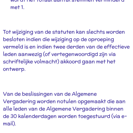
met 1.
Tot wijziging van de statuten kan slechts worden
besloten indien die wijziging op de oproeping
vermeld is en indien twee derden van de effectieve
leden aanwezig (of vertegenwoordigd zijn via
schriftelijke volmacht) akkoord gaan met het
ontwerp.
Van de beslissingen van de Algemene
Vergadering worden notulen opgemaakt die aan
alle leden van de Algemene Vergadering binnen
de 30 kalenderdagen worden toegestuurd (via e-
mail).