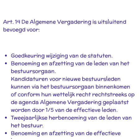
Art. 14 De Algemene Vergadering is uitsluitend
bevoegd voor:
Goedkeuring wijziging van de statuten.
Benoeming en afzetting van de leden van het
bestuursorgaan.
Kandidaturen voor nieuwe bestuursleden
kunnen via het bestuursorgaan binnenkomen
of conform hun wettelijk recht rechtstreeks op
de agenda Algemene Vergadering geplaatst
worden door 1/5 van de effectieve leden.
Tweejaarlijkse herbenoeming van de leden van
het bestuur.
Benoeming en afzetting van de effectieve