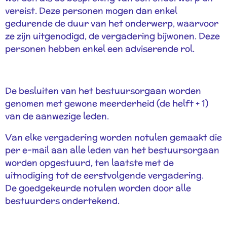
vereist. Deze personen mogen dan enkel
gedurende de duur van het onderwerp, waarvoor
ze zijn uitgenodigd, de vergadering bijwonen. Deze
personen hebben enkel een adviserende rol.
De besluiten van het bestuursorgaan worden
genomen met gewone meerderheid (de helft + 1)
van de aanwezige leden.
Van elke vergadering worden notulen gemaakt die
per e-mail aan alle leden van het bestuursorgaan
worden opgestuurd, ten laatste met de
uitnodiging tot de eerstvolgende vergadering.
De goedgekeurde notulen worden door alle
bestuurders ondertekend.