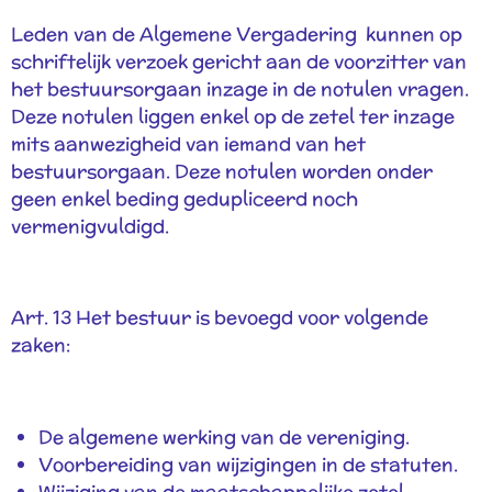
Leden van de Algemene Vergadering kunnen op
schriftelijk verzoek gericht aan de voorzitter van
het bestuursorgaan inzage in de notulen vragen.
Deze notulen liggen enkel op de zetel ter inzage
mits aanwezigheid van iemand van het
bestuursorgaan. Deze notulen worden onder
geen enkel beding gedupliceerd noch
vermenigvuldigd.
Art. 13 Het bestuur is bevoegd voor volgende
zaken:
De algemene werking van de vereniging.
Voorbereiding van wijzigingen in de statuten.
Wijziging van de maatschappelijke zetel.