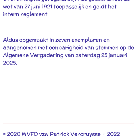
wet van 27 juni 1921 toepasselijk en geldt het
intern reglement.
Aldus opgemaakt in zeven exemplaren en
aangenomen met eenparigheid van stemmen op de
Algemene Vergadering van zaterdag 25 januari
2025.
© 2020 WVFD vzw Patrick Vercruysse - 2022