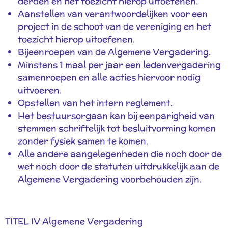
derden en het toezicht hierop uitoefenen.
Aanstellen van verantwoordelijken voor een
project in de schoot van de vereniging en het
toezicht hierop uitoefenen.
Bijeenroepen van de Algemene Vergadering.
Minstens 1 maal per jaar een ledenvergadering
samenroepen en alle acties hiervoor nodig
uitvoeren.
Opstellen van het intern reglement.
Het bestuursorgaan kan bij eenparigheid van
stemmen schriftelijk tot besluitvorming komen
zonder fysiek samen te komen.
Alle andere aangelegenheden die noch door de
wet noch door de statuten uitdrukkelijk aan de
Algemene Vergadering voorbehouden zijn.
TITEL IV Algemene Vergadering