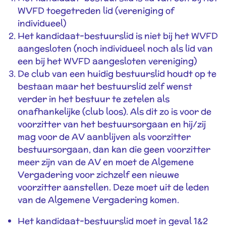
WVFD toegetreden lid (vereniging of
individueel)
Het kandidaat-bestuurslid is niet bij het WVFD
aangesloten (noch individueel noch als lid van
een bij het WVFD aangesloten vereniging)
De club van een huidig bestuurslid houdt op te
bestaan maar het bestuurslid zelf wenst
verder in het bestuur te zetelen als
onafhankelijke (club loos). Als dit zo is voor de
voorzitter van het bestuursorgaan en hij/zij
mag voor de AV aanblijven als voorzitter
bestuursorgaan, dan kan die geen voorzitter
meer zijn van de AV en moet de Algemene
Vergadering voor zichzelf een nieuwe
voorzitter aanstellen. Deze moet uit de leden
van de Algemene Vergadering komen.
Het kandidaat-bestuurslid moet in geval 1&2