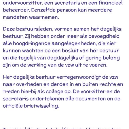
ondervoorzitter, een secretaris en een financieel
beheerder. Eenzelfde persoon kan meerdere
mandaten waarnemen.
Deze bestuursleden, vormen samen het dagelijks
bestuur. Zij hebben onder meer als bevoegdheid
alle hoogdringende aangelegenheden, die niet
kunnen wachten op een besluit van het bestuur
en die tegelijk van dagdagelijks of gering belang
zijn om de werking van de vzw uit te voeren.
Het dagelijks bestuur vertegenwoordigt de vzw
naar overheden en derden in en buiten rechte en
treden hierbij als college op. De voorzitter en de
secretaris ondertekenen alle documenten en de
officiële briefwisseling.