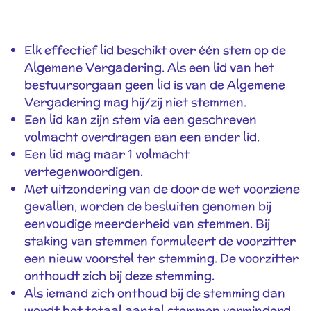
Elk effectief lid beschikt over één stem op de
Algemene Vergadering. Als een lid van het
bestuursorgaan geen lid is van de Algemene
Vergadering mag hij/zij niet stemmen.
Een lid kan zijn stem via een geschreven
volmacht overdragen aan een ander lid.
Een lid mag maar 1 volmacht
vertegenwoordigen.
Met uitzondering van de door de wet voorziene
gevallen, worden de besluiten genomen bij
eenvoudige meerderheid van stemmen. Bij
staking van stemmen formuleert de voorzitter
een nieuw voorstel ter stemming. De voorzitter
onthoudt zich bij deze stemming.
Als iemand zich onthoud bij de stemming dan
wordt het totaal aantal stemmen verminderd