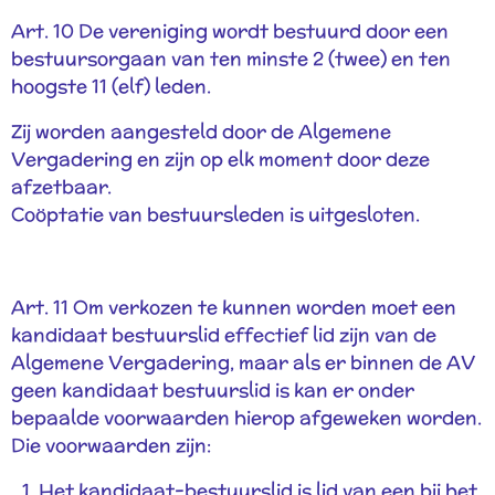
Art. 10 De vereniging wordt bestuurd door een
bestuursorgaan van ten minste 2 (twee) en ten
hoogste 11 (elf) leden.
Zij worden aangesteld door de Algemene
Vergadering en zijn op elk moment door deze
afzetbaar.
Coöptatie van bestuursleden is uitgesloten.
Art. 11 Om verkozen te kunnen worden moet een
kandidaat bestuurslid effectief lid zijn van de
Algemene Vergadering, maar als er binnen de AV
geen kandidaat bestuurslid is kan er onder
bepaalde voorwaarden hierop afgeweken worden.
Die voorwaarden zijn:
Het kandidaat-bestuurslid is lid van een bij het