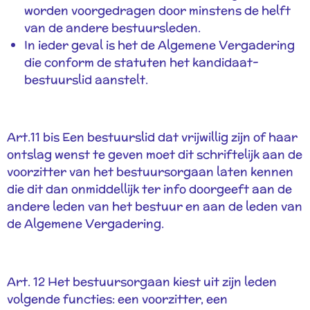
worden voorgedragen door minstens de helft
van de andere bestuursleden.
In ieder geval is het de Algemene Vergadering
die conform de statuten het kandidaat-
bestuurslid aanstelt.
Art.11 bis Een bestuurslid dat vrijwillig zijn of haar
ontslag wenst te geven moet dit schriftelijk aan de
voorzitter van het bestuursorgaan laten kennen
die dit dan onmiddellijk ter info doorgeeft aan de
andere leden van het bestuur en aan de leden van
de Algemene Vergadering.
Art. 12 Het bestuursorgaan kiest uit zijn leden
volgende functies: een voorzitter, een