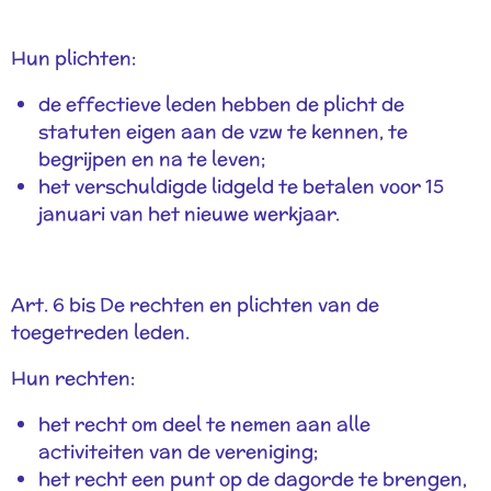
Hun plichten:
de effectieve leden hebben de plicht de
statuten eigen aan de vzw te kennen, te
begrijpen en na te leven;
het verschuldigde lidgeld te betalen voor 15
januari van het nieuwe werkjaar.
Art. 6 bis De rechten en plichten van de
toegetreden leden.
Hun rechten:
het recht om deel te nemen aan alle
activiteiten van de vereniging;
het recht een punt op de dagorde te brengen,