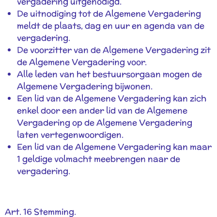
vergadering uitgenodigd.
De uitnodiging tot de Algemene Vergadering
meldt de plaats, dag en uur en agenda van de
vergadering.
De voorzitter van de Algemene Vergadering zit
de Algemene Vergadering voor.
Alle leden van het bestuursorgaan mogen de
Algemene Vergadering bijwonen.
Een lid van de Algemene Vergadering kan zich
enkel door een ander lid van de Algemene
Vergadering op de Algemene Vergadering
laten vertegenwoordigen.
Een lid van de Algemene Vergadering kan maar
1 geldige volmacht meebrengen naar de
vergadering.
Art. 16 Stemming.