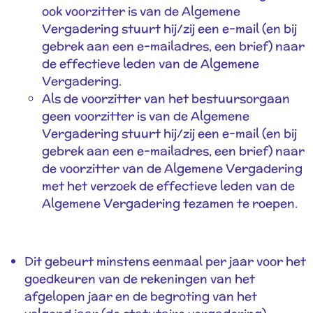
ook voorzitter is van de Algemene
Vergadering stuurt hij/zij een e-mail (en bij
gebrek aan een e-mailadres, een brief) naar
de effectieve leden van de Algemene
Vergadering.
Als de voorzitter van het bestuursorgaan
geen voorzitter is van de Algemene
Vergadering stuurt hij/zij een e-mail (en bij
gebrek aan een e-mailadres, een brief) naar
de voorzitter van de Algemene Vergadering
met het verzoek de effectieve leden van de
Algemene Vergadering tezamen te roepen.
Dit gebeurt minstens eenmaal per jaar voor het
goedkeuren van de rekeningen van het
afgelopen jaar en de begroting van het