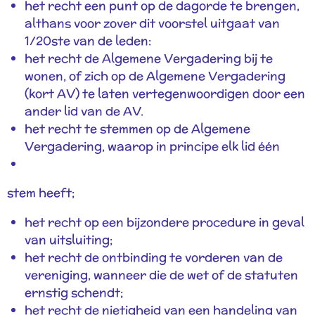
het recht een punt op de dagorde te brengen,
althans voor zover dit voorstel uitgaat van
1/20ste van de leden:
het recht de Algemene Vergadering bij te
wonen, of zich op de Algemene Vergadering
(kort AV) te laten vertegenwoordigen door een
ander lid van de AV.
het recht te stemmen op de Algemene
Vergadering, waarop in principe elk lid één
stem heeft;
het recht op een bijzondere procedure in geval
van uitsluiting;
het recht de ontbinding te vorderen van de
vereniging, wanneer die de wet of de statuten
ernstig schendt;
het recht de nietigheid van een handeling van