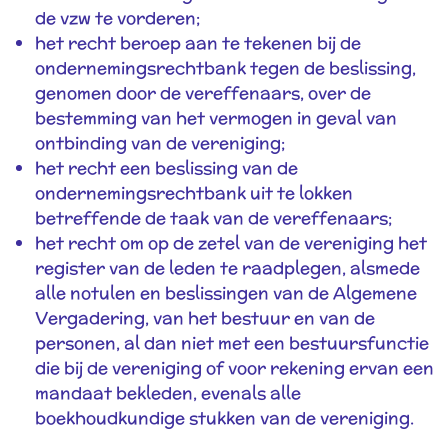
de vzw te vorderen;
het recht beroep aan te tekenen bij de
ondernemingsrechtbank tegen de beslissing,
genomen door de vereffenaars, over de
bestemming van het vermogen in geval van
ontbinding van de vereniging;
het recht een beslissing van de
ondernemingsrechtbank uit te lokken
betreffende de taak van de vereffenaars;
het recht om op de zetel van de vereniging het
register van de leden te raadplegen, alsmede
alle notulen en beslissingen van de Algemene
Vergadering, van het bestuur en van de
personen, al dan niet met een bestuursfunctie
die bij de vereniging of voor rekening ervan een
mandaat bekleden, evenals alle
boekhoudkundige stukken van de vereniging.